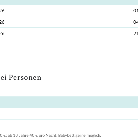
wei Personen
30 €; ab 18 Jahre 40 € pro Nacht. Babybett gerne möglich.