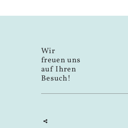
Wir
freuen uns
auf Ihren
Besuch!