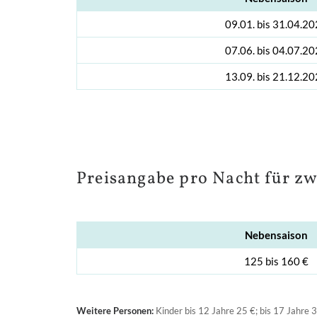
Preisangabe pro Nacht für z
Weitere Personen:
Kinder bis 12 Jahre 25 €; bis 17 Jahre 