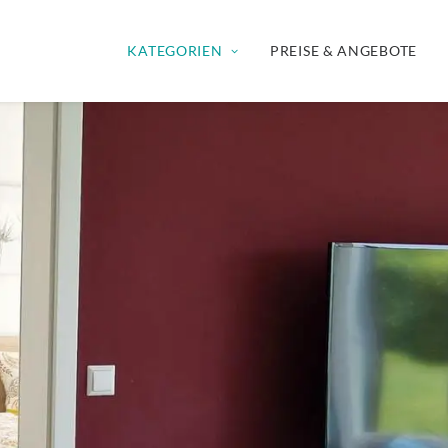
KATEGORIEN
PREISE & ANGEBOTE