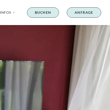
INFOS
BUCHEN
ANFRAGE