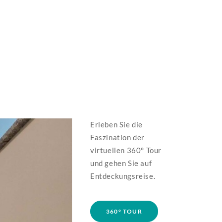
Erleben Sie die
Faszination der
virtuellen 360° Tour
und gehen Sie auf
Entdeckungsreise.
360° TOUR