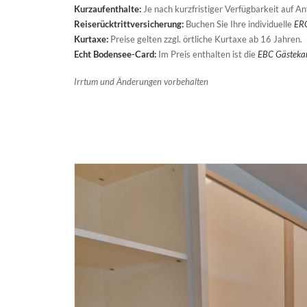
Kurzaufenthalte:
Je nach kurzfristiger Verfügbarkeit auf An
Reiserücktrittversicherung:
Buchen Sie Ihre individuelle
ERG
Kurtaxe:
Preise gelten zzgl. örtliche Kurtaxe ab 16 Jahren.
Echt Bodensee-Card:
Im Preis enthalten ist die
EBC Gästeka
Irrtum und Änderungen vorbehalten