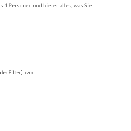
s 4 Personen und bietet alles, was Sie
er Filter) uvm.