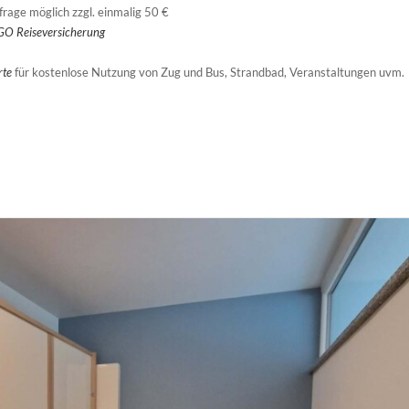
frage möglich zzgl. einmalig 50 €
O Reiseversicherung
rte
für kostenlose Nutzung von Zug und Bus, Strandbad, Veranstaltungen uvm.